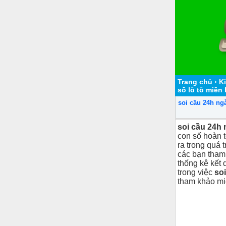
Trang chủ
›
K
số lô tô miền
soi cầu 24h ngà
soi cầu 24h 
con số hoàn 
ra trong quá 
các bạn tham 
thống kê kết 
trong việc
so
tham khảo mi