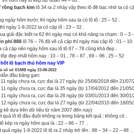
6 thì hôm nay lô kép dự đoán 44 – 00 .
7 rồng bạch kim
lô 34 ra 2 nháy vậy theo lô đề bạc nhớ ta có cặ
ong ngày hôm trước thì ngày hôm sau ta có lô tô : 25 – 52 .
thì ngày 1-9-2022 ta có cặp lô : 23 – 32 .
a giải đặc biệt ra 62 thì ngày mai có khả năng ra chạm : 0 – 3 –
ễn phí 888
lô 76 – 76 đã về cả cặp thì ngày mai cặp lô : 01 – 10
ra cả cặp nên ngày hôm sau lô tô 87 – 78 cũng khá đẹp .
 tốp đẹp nhất hôm nay : 10 – 01 , 78 – 87 , 69 – 96 , 25 – 52
hốt lô bạch thủ hôm nay VIP
uả xổ số XSMB ngày 23-08-2022
o dẫn đầu bảng gan:
11 ngày chưa ra, cực đại là 27 ngày (từ 25/06/2018 đến 21/07/
11 ngày chưa ra, cực đại là 35 ngày (từ 17/04/2012 đến 21/05
11 ngày chưa ra, cực đại là 28 ngày (từ 03/01/2013 đến 30/01
12 ngày chưa ra, cực đại là 27 ngày (từ 22/04/2010 đến 18/05
g kê dựa trên dữ liệu từ năm 2007 đến nay)
t quả lô tô đầu đuôi không ra trong bảng kết quả : không có .
 tô kép ra ngày hôm qua là : 22 – 66 – 77 .
t quả ngày 1-9-2022 lô tô ra 2 nháy trở lên : 98 – 34 – 22 – 48 .