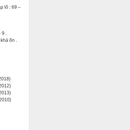
p lô : 69 –
 9 .
 khá ổn .
2018)
/2012)
/2013)
/2010)