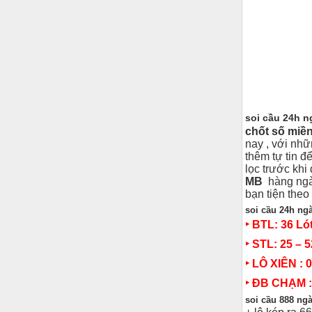
soi cầu 24h n
chốt số miề
nay , với nh
thêm tự tin đ
lọc trước khi
MB
hàng ngà
bạn tiện theo 
soi cầu 24h ng
‣ BTL: 36 Ló
‣ STL: 25 – 5
‣ LÔ XIÊN : 0
‣ ĐB CHẠM : 
soi cầu 888 ngà