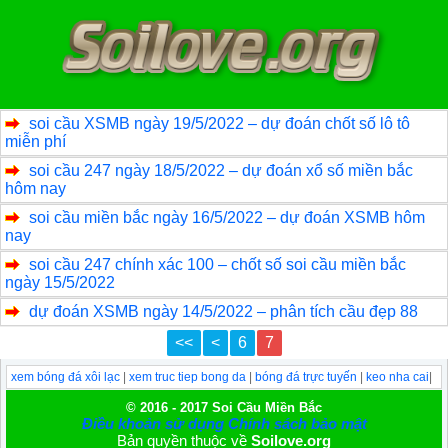
soi cầu XSMB ngày 19/5/2022 – dự đoán chốt số lô tô
miễn phí
soi cầu 247 ngày 18/5/2022 – dự đoán xổ số miền bắc
hôm nay
soi cầu miền bắc ngày 16/5/2022 – dự đoán XSMB hôm
nay
soi cầu 247 chính xác 100 – chốt số soi cầu miền bắc
ngày 15/5/2022
dự đoán XSMB ngày 14/5/2022 – phân tích cầu đẹp 88
<<
<
6
7
xem bóng đá xôi lạc
|
xem truc tiep bong da
|
bóng đá trực tuyến
|
keo nha cai
|
© 2016 - 2017 Soi Cầu Miền Bắc
Điều khoản sử dụng
Chính sách bảo mật
Bản quyền thuộc về
Soilove.org